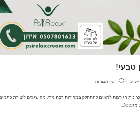
 טבעי!
תגובות:
אין תגובות
 כרונית הגורמת לתאים להתחלק במהירות רבה מדי, מה שגורם ליצירת כתמים
ב מתסכל…