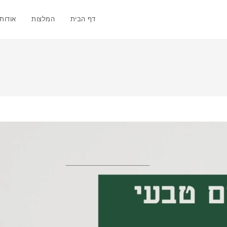
דף הבית
המלצות
אודותי