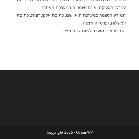
למרכז הסליקה ואינם נשמרים במערכת האתר
!
המידע הנשמר במערכת הוא: שם, כתובת אלקטרונית, כתובת
למשלוח, ופרטי ההזמנה
המידע אינו מועבר לשום גורם חיצוני.
Copyright 2026 - OceanWP