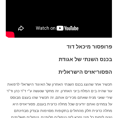
פרופסור מיכאל דוד
בכנס השנתי של אגודת
הפסוריאזיס הישראלית
תכשיר אחר שהוצג בכנס השנתי האחרון של האיגוד הישראלי לרפואת
עור שהיה בים המלח ביוני האחרון. זה מחקר שנעשה ע"י ד"ר כהן וד"ר
שירי שאני מניח שאתם מכירים אותם, זה תכשיר שהו בעצם מבוסס
על צמחים ואתם יודעים שכל מחלה כרונית בעצם, פסוריאזיס היא
מחלה כרונית חלק מהחולים בתקופות מסוימות ובצדק מבחינתם
נוטה לנסות כל מיני נקרא לזה טיפולים חלופיים, טיפולים משלימים,