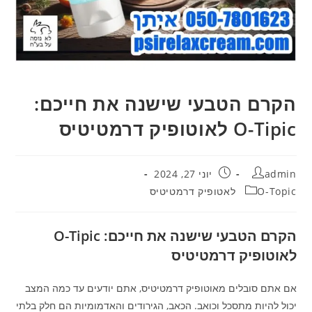
הקרם הטבעי שישנה את חייכם:
O-Tipic לאוטופיק דרמטיטיס
מחבר:
פורסם:
admin
יוני 27, 2024
קטגוריה:
O-Topic לאטופיק דרמטיטיס
הקרם הטבעי שישנה את חייכם: O-Tipic
לאוטופיק דרמטיטיס
אם אתם סובלים מאוטופיק דרמטיטיס, אתם יודעים עד כמה המצב
יכול להיות מתסכל וכואב. הכאב, הגירודים והאדמומיות הם חלק בלתי