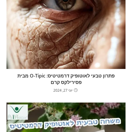
פתרון טבעי לאוטופיק דרמטיטיס: O-Tipic מבית
פסירילקס קרם
יוני 27, 2024