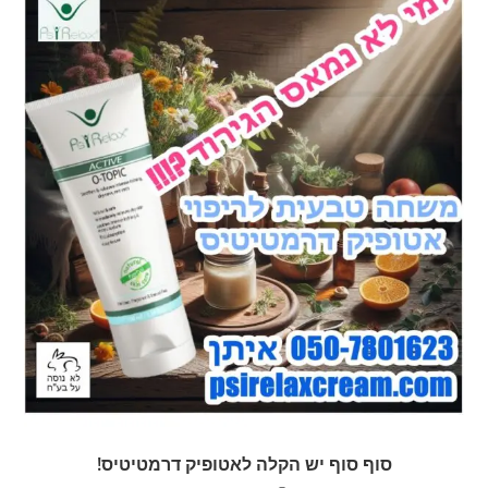
סוף סוף יש הקלה לאטופיק דרמטיטיס!