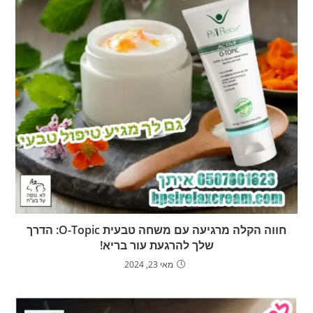
חווה הקלה מרגיעה עם משחה טבעית O-Topic: הדרך
שלך להרגעת עור בריא!
מאי 23, 2024