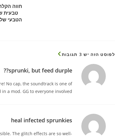
חווה הקל
הטבעי שלך
לפוסט הזה יש 3 תגובות
sprunki, but feed durple??
re! No cap, the soundtrack is one of
d in a mod. GG to everyone involved!
heal infected sprunkies
ible. The glitch effects are so well-