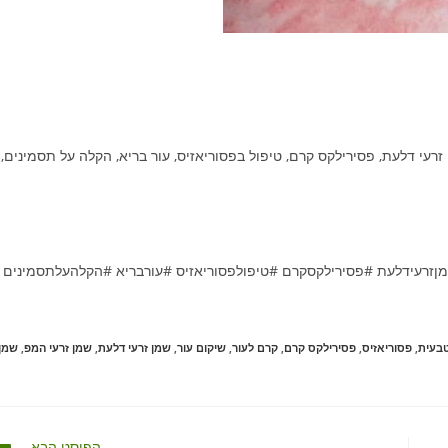
זרעי דלעת, פסירילקס קרם, טיפול בפסוריאזיס, עור בריא, הקלה על תסמינים,
ןזרעידלעת #פסירילקסקרם #טיפולפסוריאזיס #עורבריא #הקלהעלתסמינים
בעית
,
פסוריאזיס
,
פסירילקס קרם
,
קרם לעור
,
שיקום עור
,
שמן זרעי דלעת
,
שמן זרעי המפ
,
שמן
הפוסט הבא