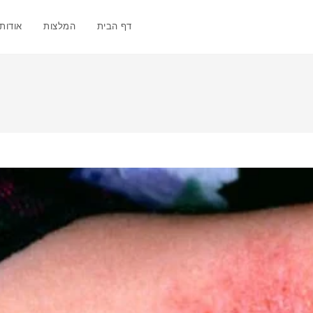
דף הבית
המלצות
אודותי