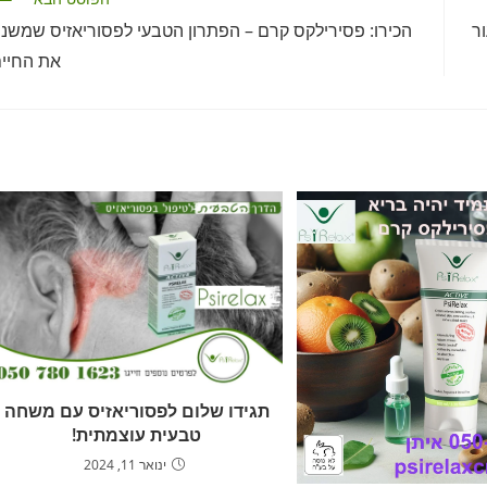
ר
הכירו: פסירילקס קרם – הפתרון הטבעי לפסוריאזיס שמשנ
את החיי
תגידו שלום לפסוריאזיס עם משחה
טבעית עוצמתית!
ינואר 11, 2024