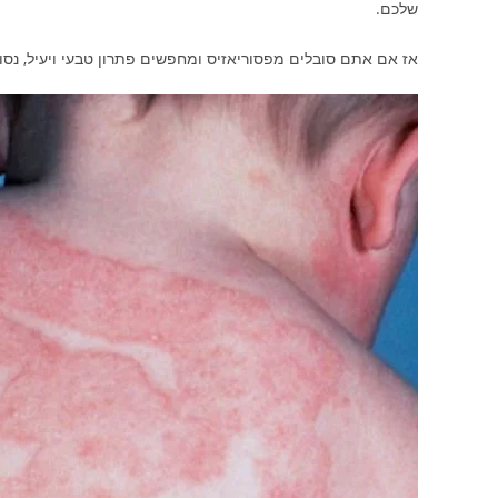
שלכם.
אז אם אתם סובלים מפסוריאזיס ומחפשים פתרון טבעי ויעיל, נסו