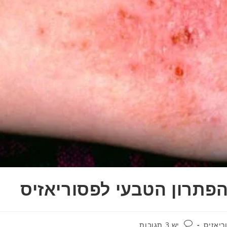
הפתרון הטבעי לפסוריאזיס
תגובות:
יש 3 תגובות